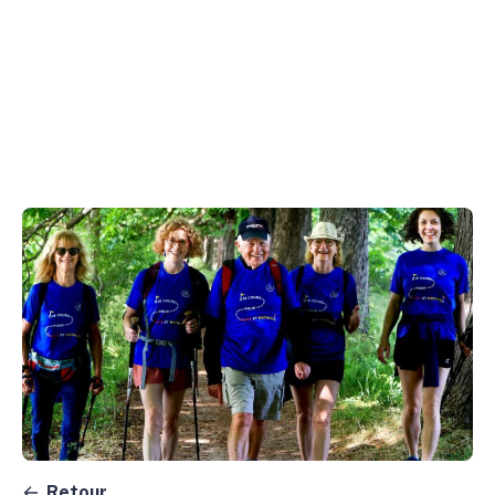
Retour