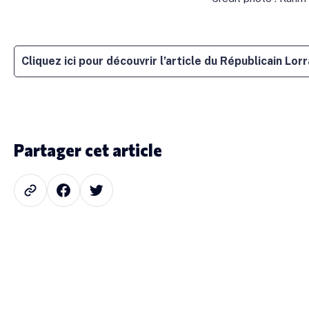
Cliquez ici pour découvrir l’article du Républicain Lor
Partager cet article