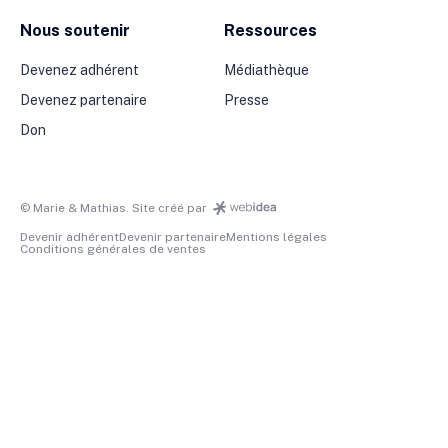
Nous soutenir
Ressources
Devenez adhérent
Médiathèque
Devenez partenaire
Presse
Don
© Marie & Mathias. Site créé par
Devenir adhérent
Devenir partenaire
Mentions légales
Conditions générales de ventes