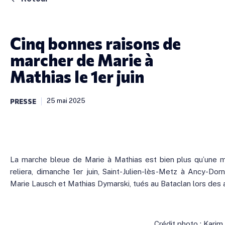
Cinq bonnes raisons de
marcher de Marie à
Mathias le 1er juin
25 mai 2025
PRESSE
La marche bleue de Marie à Mathias est bien plus qu’une ma
reliera, dimanche 1er juin, Saint-Julien-lès-Metz à Ancy-D
Marie Lausch et Mathias Dymarski, tués au Bataclan lors des a
Crédit photo : Karim 