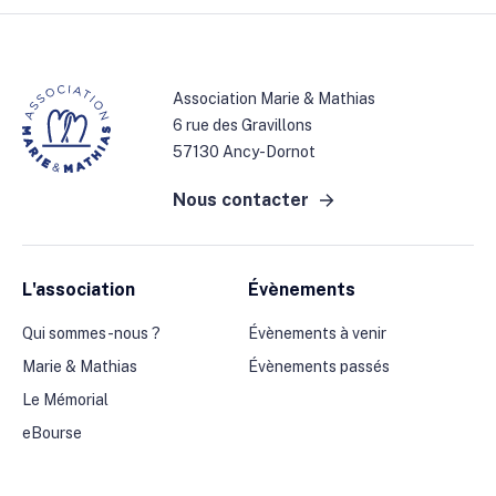
Association Marie & Mathias
6 rue des Gravillons
57130 Ancy-Dornot
Nous contacter
L'association
Évènements
Qui sommes-nous ?
Évènements à venir
Marie & Mathias
Évènements passés
Le Mémorial
eBourse