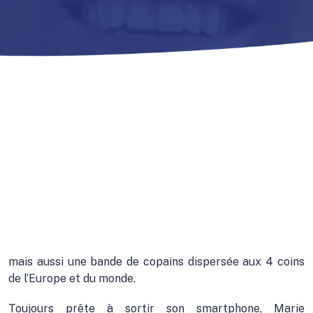
mais aussi une bande de copains dispersée aux 4 coins
de l’Europe et du monde.
Toujours prête à sortir son smartphone, Marie