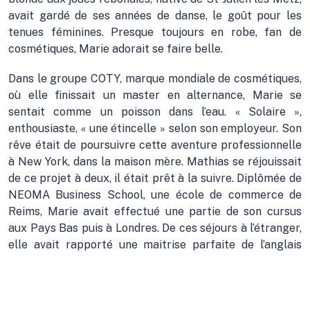
avait gardé de ses années de danse, le goût pour les
tenues féminines. Presque toujours en robe, fan de
cosmétiques, Marie adorait se faire belle.
Dans le groupe COTY, marque mondiale de cosmétiques,
où elle finissait un master en alternance, Marie se
sentait comme un poisson dans l’eau. « Solaire »,
enthousiaste, « une étincelle » selon son employeur. Son
rêve était de poursuivre cette aventure professionnelle
à New York, dans la maison mère. Mathias se réjouissait
de ce projet à deux, il était prêt à la suivre. Diplômée de
NEOMA Business School, une école de commerce de
Reims, Marie avait effectué une partie de son cursus
aux Pays Bas puis à Londres. De ces séjours à l’étranger,
elle avait rapporté une maitrise parfaite de l’anglais