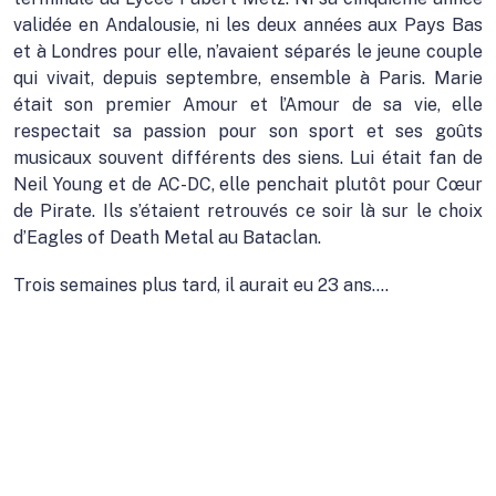
validée en Andalousie, ni les deux années aux Pays Bas
et à Londres pour elle, n’avaient séparés le jeune couple
qui vivait, depuis septembre, ensemble à Paris. Marie
était son premier Amour et l’Amour de sa vie, elle
respectait sa passion pour son sport et ses goûts
musicaux souvent différents des siens. Lui était fan de
Neil Young et de AC-DC, elle penchait plutôt pour Cœur
de Pirate. Ils s’étaient retrouvés ce soir là sur le choix
d’Eagles of Death Metal au Bataclan.
Trois semaines plus tard, il aurait eu 23 ans….