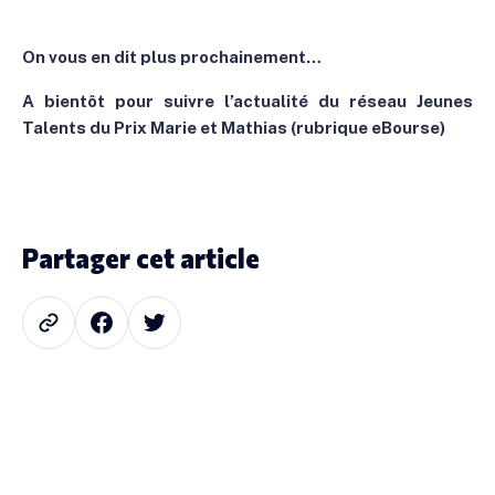
On vous en dit plus prochainement…
A bientôt pour suivre l’actualité du réseau Jeunes
Talents du Prix Marie et Mathias (rubrique eBourse)
Partager cet article