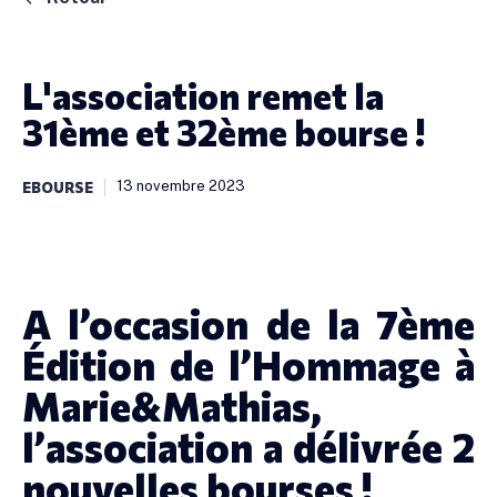
L'association remet la
31ème et 32ème bourse !
13 novembre 2023
EBOURSE
A l’occasion de la 7ème
Édition de l’Hommage à
Marie&Mathias,
l’association a délivrée 2
nouvelles bourses !