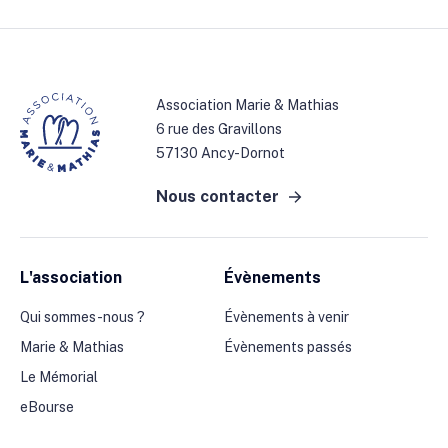
Association Marie & Mathias
6 rue des Gravillons
57130 Ancy-Dornot
Nous contacter
L'association
Évènements
Qui sommes-nous ?
Évènements à venir
Marie & Mathias
Évènements passés
Le Mémorial
eBourse