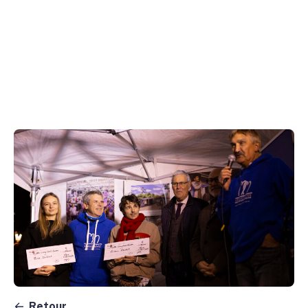
Retour