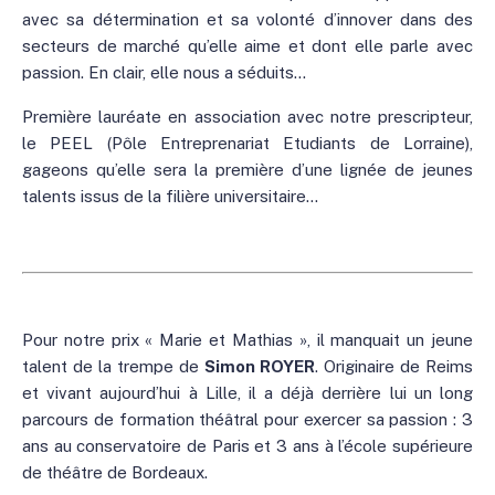
avec sa détermination et sa volonté d’innover dans des
secteurs de marché qu’elle aime et dont elle parle avec
passion. En clair, elle nous a séduits…
Première lauréate en association avec notre prescripteur,
le PEEL (Pôle Entreprenariat Etudiants de Lorraine),
gageons qu’elle sera la première d’une lignée de jeunes
talents issus de la filière universitaire…
Pour notre prix « Marie et Mathias », il manquait un jeune
talent de la trempe de
Simon ROYER
. Originaire de Reims
et vivant aujourd’hui à Lille, il a déjà derrière lui un long
parcours de formation théâtral pour exercer sa passion : 3
ans au conservatoire de Paris et 3 ans à l’école supérieure
de théâtre de Bordeaux.