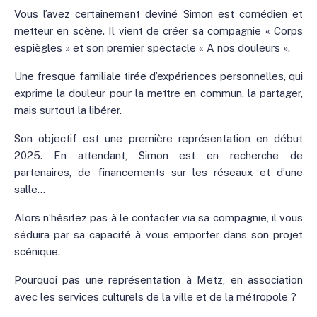
Vous l’avez certainement deviné Simon est comédien et
metteur en scène. Il vient de créer sa compagnie « Corps
espiègles » et son premier spectacle « A nos douleurs ».
Une fresque familiale tirée d’expériences personnelles, qui
exprime la douleur pour la mettre en commun, la partager,
mais surtout la libérer.
Son objectif est une première représentation en début
2025. En attendant, Simon est en recherche de
partenaires, de financements sur les réseaux et d’une
salle…
Alors n’hésitez pas à le contacter via sa compagnie, il vous
séduira par sa capacité à vous emporter dans son projet
scénique.
Pourquoi pas une représentation à Metz, en association
avec les services culturels de la ville et de la métropole ?