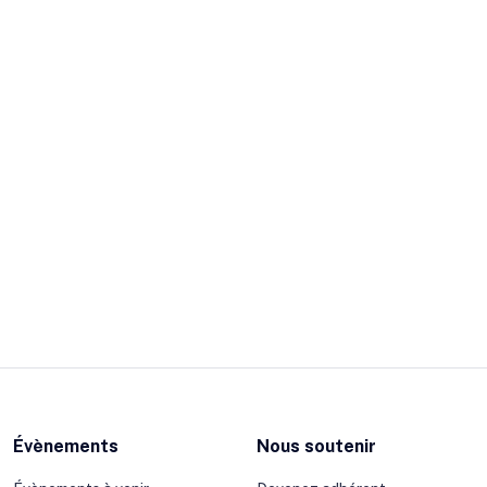
Évènements
Nous soutenir