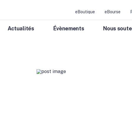
eBoutique
eBourse
Actualités
Évènements
Nous soute