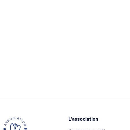
L'association