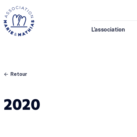
L’association
Retour
2020