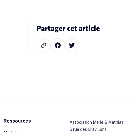
Partager cet article
Ressources
Association Marie & Mathias
6 rue des Gravillons