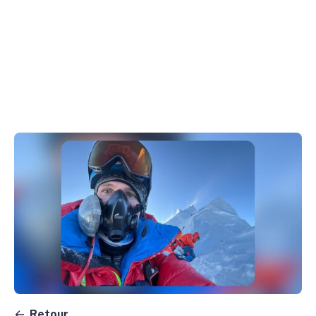
Retour