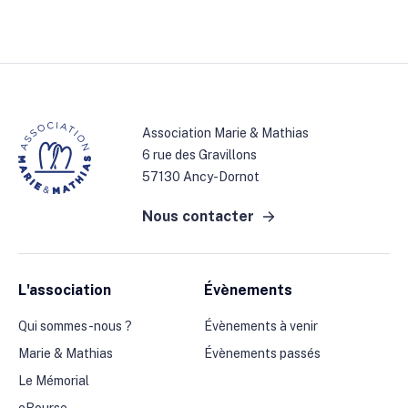
Association Marie & Mathias
6 rue des Gravillons
57130 Ancy-Dornot
Nous contacter
L'association
Évènements
Qui sommes-nous ?
Évènements à venir
Marie & Mathias
Évènements passés
Le Mémorial
eBourse