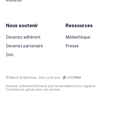
Nous soutenir
Ressources
Devenez adhérent
Médiathèque
Devenez partenaire
Presse
Don
© Marie & Mathias. Site créé par
Devenir adhérent
Devenir partenaire
Mentions légales
Conditions générales de ventes