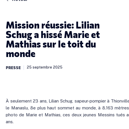
Mission réussie: Lilian
Schug a hissé Marie et
Mathias sur le toit du
monde
25 septembre 2025
PRESSE
À seulement 23 ans, Lilian Schug, sapeur-pompier à Thionvil
le Manaslu, 8e plus haut sommet au monde, à 8.163 mètres d’
photo de Marie et Mathias, ces deux jeunes Messins tués au 
ans.