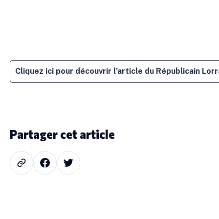
Cliquez ici pour découvrir l’article du Républicain Lor
Partager cet article